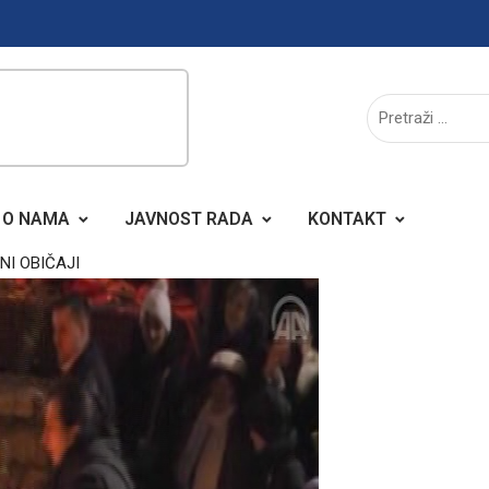
O NAMA
JAVNOST RADA
KONTAKT
NI OBIČAJI