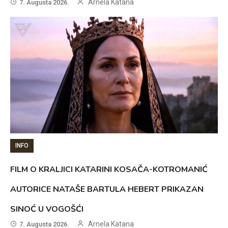
Arnela Katana
7. Augusta 2026.
INFO
FILM O KRALJICI KATARINI KOSAČA-KOTROMANIĆ
AUTORICE NATAŠE BARTULA HEBERT PRIKAZAN
SINOĆ U VOGOŠĆI
Arnela Katana
7. Augusta 2026.