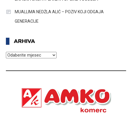
MUALLIMA NEDŽLA ALIĆ – POZIV KOJI ODGAJA
GENERACIJE
ARHIVA
ARHIVA