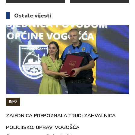
članaka
Ostale vijesti
INFO
ZAJEDNICA PREPOZNALA TRUD: ZAHVALNICA
POLICIJSKOJ UPRAVI VOGOŠĆA