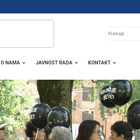
O NAMA
JAVNOST RADA
KONTAKT