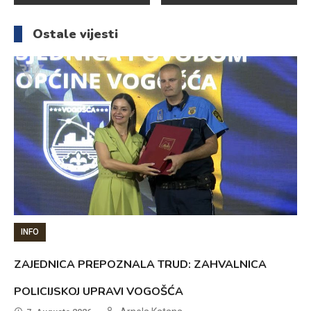
članaka
Ostale vijesti
INFO
ZAJEDNICA PREPOZNALA TRUD: ZAHVALNICA
POLICIJSKOJ UPRAVI VOGOŠĆA