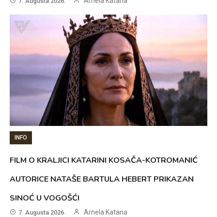
Arnela Katana
7. Augusta 2026.
INFO
FILM O KRALJICI KATARINI KOSAČA-KOTROMANIĆ
AUTORICE NATAŠE BARTULA HEBERT PRIKAZAN
SINOĆ U VOGOŠĆI
Arnela Katana
7. Augusta 2026.