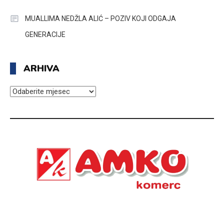
MUALLIMA NEDŽLA ALIĆ – POZIV KOJI ODGAJA
GENERACIJE
ARHIVA
ARHIVA