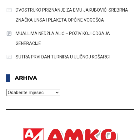
DVOSTRUKO PRIZNANJE ZA EMU JAKUBOVIĆ: SREBRNA
ZNAČKA UNSA I PLAKETA OPĆINE VOGOŠĆA
MUALLIMA NEDŽLA ALIĆ – POZIV KOJI ODGAJA
GENERACIJE
SUTRA PRVI DAN TURNIRA U ULIČNOJ KOŠARCI
ARHIVA
ARHIVA