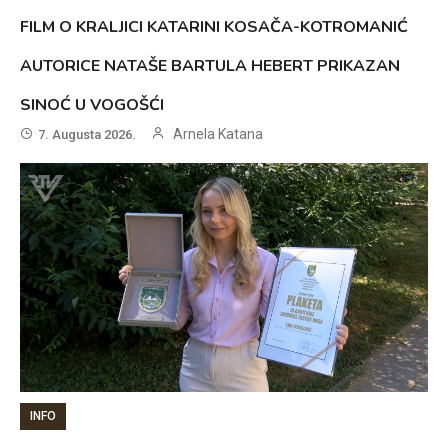
FILM O KRALJICI KATARINI KOSAČA-KOTROMANIĆ
AUTORICE NATAŠE BARTULA HEBERT PRIKAZAN
SINOĆ U VOGOŠĆI
Arnela Katana
7. Augusta 2026.
INFO