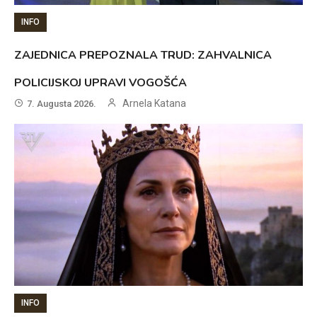
INFO
ZAJEDNICA PREPOZNALA TRUD: ZAHVALNICA
POLICIJSKOJ UPRAVI VOGOŠĆA
Arnela Katana
7. Augusta 2026.
INFO