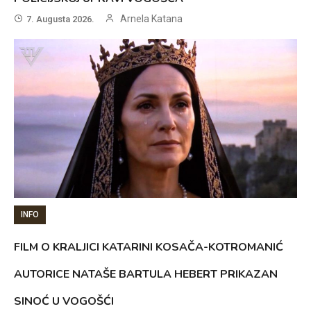
Arnela Katana
7. Augusta 2026.
INFO
FILM O KRALJICI KATARINI KOSAČA-KOTROMANIĆ
AUTORICE NATAŠE BARTULA HEBERT PRIKAZAN
SINOĆ U VOGOŠĆI