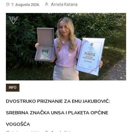
Arnela Katana
7. Augusta 2026.
INFO
DVOSTRUKO PRIZNANJE ZA EMU JAKUBOVIĆ:
SREBRNA ZNAČKA UNSA I PLAKETA OPĆINE
VOGOŠĆA