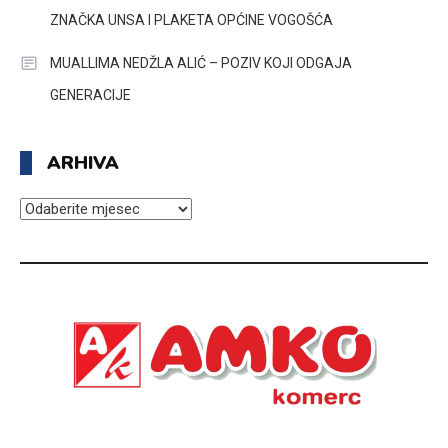
ZNAČKA UNSA I PLAKETA OPĆINE VOGOŠĆA
MUALLIMA NEDŽLA ALIĆ – POZIV KOJI ODGAJA
GENERACIJE
ARHIVA
ARHIVA