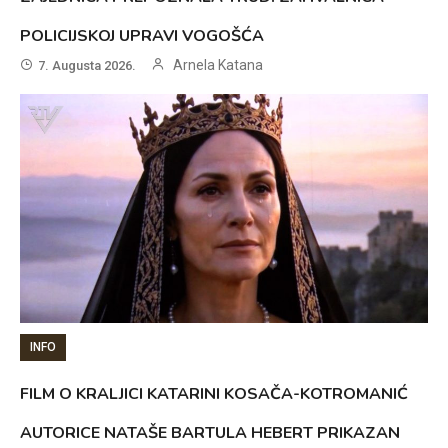
POLICIJSKOJ UPRAVI VOGOŠĆA
Arnela Katana
7. Augusta 2026.
INFO
FILM O KRALJICI KATARINI KOSAČA-KOTROMANIĆ
AUTORICE NATAŠE BARTULA HEBERT PRIKAZAN