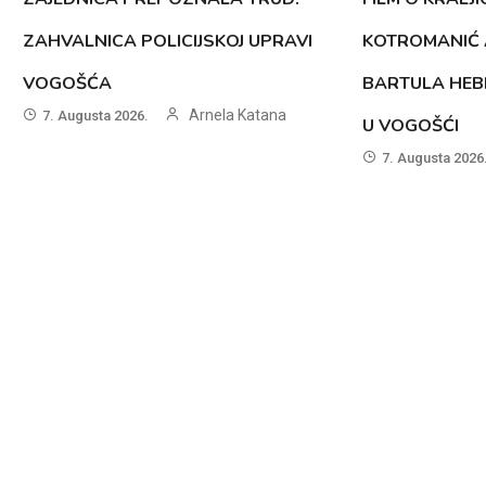
ZAHVALNICA POLICIJSKOJ UPRAVI
KOTROMANIĆ 
VOGOŠĆA
BARTULA HEB
Arnela Katana
7. Augusta 2026.
U VOGOŠĆI
7. Augusta 2026