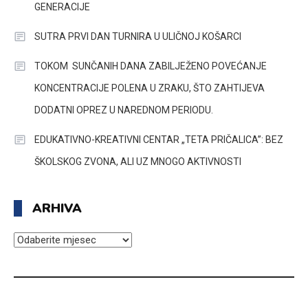
GENERACIJE
SUTRA PRVI DAN TURNIRA U ULIČNOJ KOŠARCI
TOKOM SUNČANIH DANA ZABILJEŽENO POVEĆANJE
KONCENTRACIJE POLENA U ZRAKU, ŠTO ZAHTIJEVA
DODATNI OPREZ U NAREDNOM PERIODU.
EDUKATIVNO-KREATIVNI CENTAR „TETA PRIČALICA”: BEZ
ŠKOLSKOG ZVONA, ALI UZ MNOGO AKTIVNOSTI
ARHIVA
ARHIVA