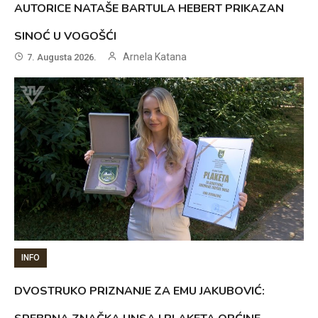
AUTORICE NATAŠE BARTULA HEBERT PRIKAZAN
SINOĆ U VOGOŠĆI
Arnela Katana
7. Augusta 2026.
INFO
DVOSTRUKO PRIZNANJE ZA EMU JAKUBOVIĆ: