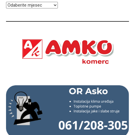
ARHIVA