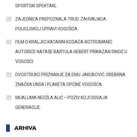
SPORTSKI SPEKTAKL
ZAJEDNICA PREPOZNALA TRUD: ZAHVALNICA
POLICIJSKOJ UPRAVI VOGOŠĆA
FILM O KRALJICI KATARINI KOSAČA-KOTROMANIĆ
AUTORICE NATAŠE BARTULA HEBERT PRIKAZAN SINOĆ U
VOGOŠĆI
DVOSTRUKO PRIZNANJE ZA EMU JAKUBOVIĆ: SREBRNA
ZNAČKA UNSA I PLAKETA OPĆINE VOGOŠĆA
MUALLIMA NEDŽLA ALIĆ – POZIV KOJI ODGAJA
GENERACIJE
ARHIVA