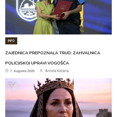
INFO
ZAJEDNICA PREPOZNALA TRUD: ZAHVALNICA
POLICIJSKOJ UPRAVI VOGOŠĆA
Arnela Katana
7. Augusta 2026.