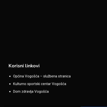
Korisni linkovi
Općina Vogošća – službena stranica
Kulturno sportski centar Vogošća
Dom zdravlja Vogošća