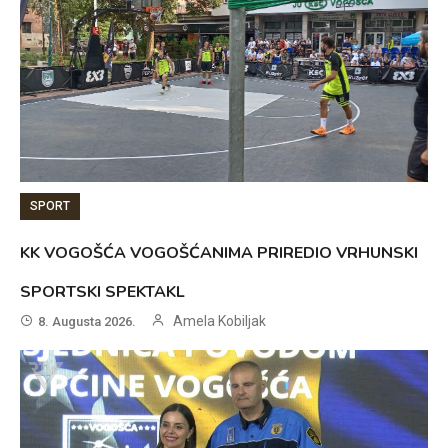
SPORT
KK VOGOŠĆA VOGOŠĆANIMA PRIREDIO VRHUNSKI
SPORTSKI SPEKTAKL
Amela Kobiljak
8. Augusta 2026.