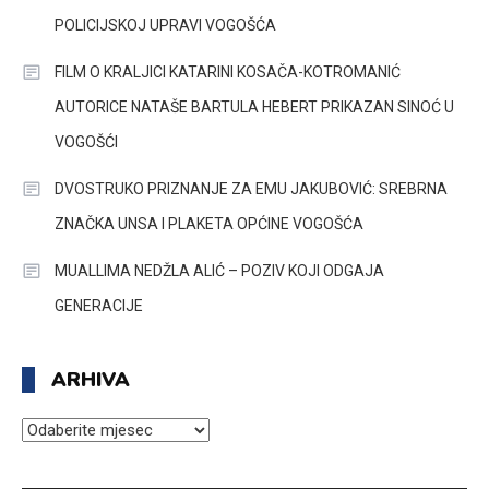
POLICIJSKOJ UPRAVI VOGOŠĆA
FILM O KRALJICI KATARINI KOSAČA-KOTROMANIĆ
AUTORICE NATAŠE BARTULA HEBERT PRIKAZAN SINOĆ U
VOGOŠĆI
DVOSTRUKO PRIZNANJE ZA EMU JAKUBOVIĆ: SREBRNA
ZNAČKA UNSA I PLAKETA OPĆINE VOGOŠĆA
MUALLIMA NEDŽLA ALIĆ – POZIV KOJI ODGAJA
GENERACIJE
ARHIVA
ARHIVA