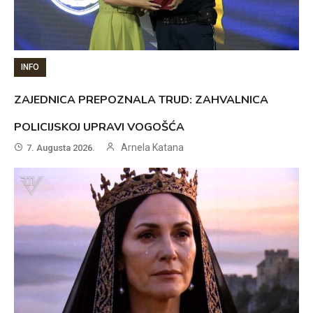
INFO
ZAJEDNICA PREPOZNALA TRUD: ZAHVALNICA
POLICIJSKOJ UPRAVI VOGOŠĆA
Arnela Katana
7. Augusta 2026.