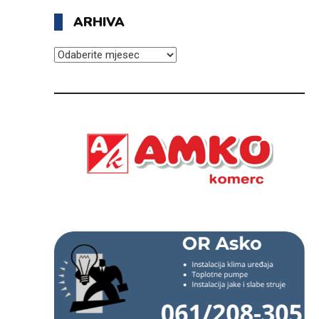
ARHIVA
ARHIVA