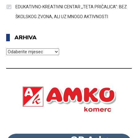
EDUKATIVNO-KREATIVNI CENTAR „TETA PRIČALICA”: BEZ
ŠKOLSKOG ZVONA, ALI UZ MNOGO AKTIVNOSTI
ARHIVA
ARHIVA