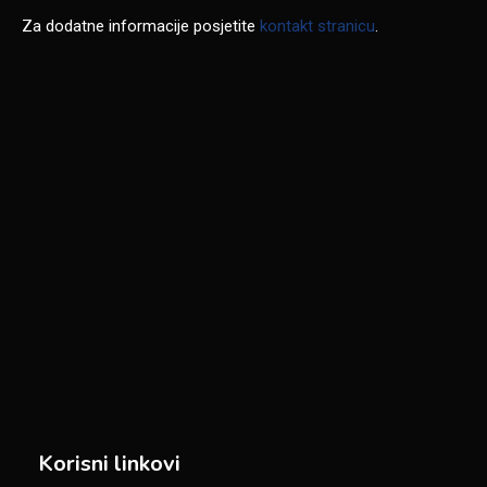
Za dodatne informacije posjetite
kontakt stranicu
.
Korisni linkovi