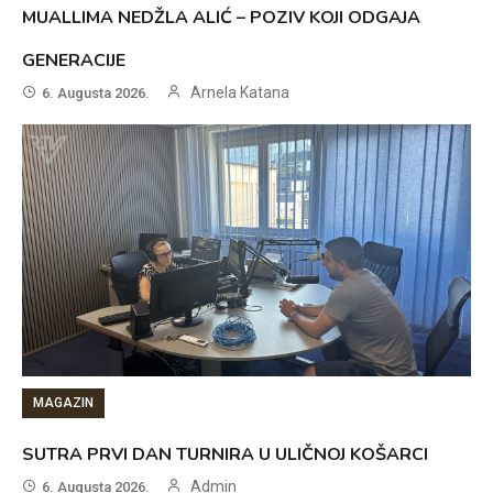
MUALLIMA NEDŽLA ALIĆ – POZIV KOJI ODGAJA
GENERACIJE
Arnela Katana
6. Augusta 2026.
MAGAZIN
SUTRA PRVI DAN TURNIRA U ULIČNOJ KOŠARCI
Admin
6. Augusta 2026.