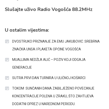
Slušajte uživo Radio Vogošća 88.2MHz
U ostalim vijestima:
DVOSTRUKO PRIZNANJE ZA EMU JAKUBOVIĆ: SREBRNA
ZNAČKA UNSA I PLAKETA OPĆINE VOGOŠĆA
MUALLIMA NEDŽLA ALIĆ – POZIV KOJI ODGAJA
GENERACIJE
SUTRA PRVI DAN TURNIRA U ULIČNOJ KOŠARCI
TOKOM SUNČANIH DANA ZABILJEŽENO POVEĆANJE
KONCENTRACIJE POLENA U ZRAKU, ŠTO ZAHTIJEVA
DODATNI OPREZ U NAREDNOM PERIODU.