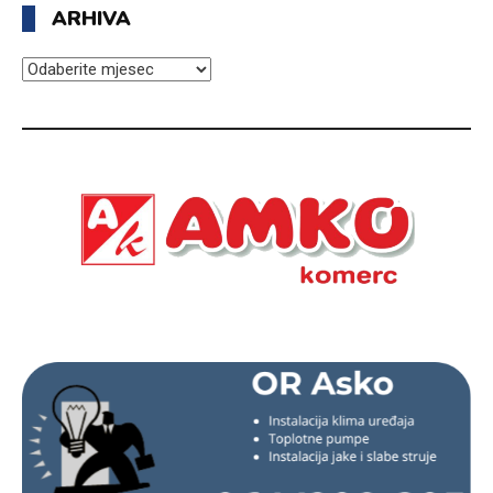
ARHIVA
ARHIVA