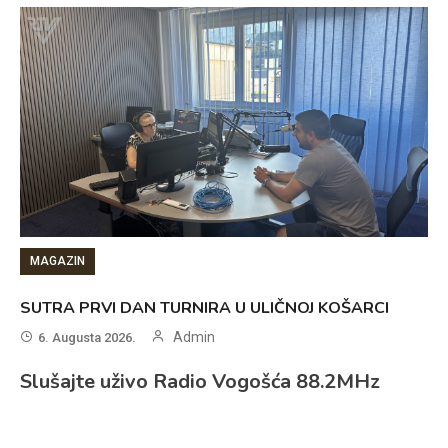
MAGAZIN
SUTRA PRVI DAN TURNIRA U ULIČNOJ KOŠARCI
Admin
6. Augusta 2026.
Slušajte uživo Radio Vogošća 88.2MHz