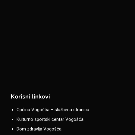
Korisni linkovi
Općina Vogošća – službena stranica
Kulturno sportski centar Vogošća
Dom zdravlja Vogošća