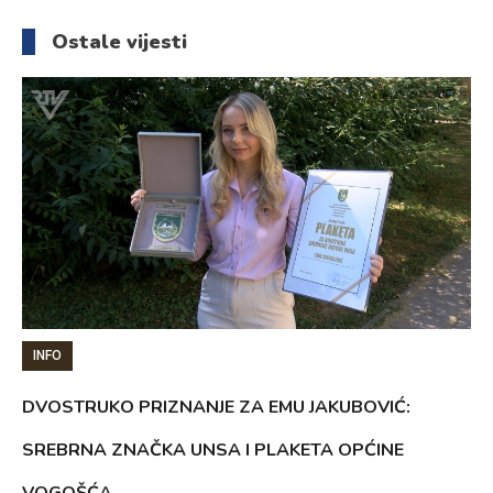
članaka
Ostale vijesti
INFO
DVOSTRUKO PRIZNANJE ZA EMU JAKUBOVIĆ:
SREBRNA ZNAČKA UNSA I PLAKETA OPĆINE
VOGOŠĆA