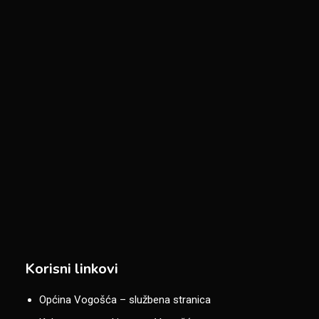
Korisni linkovi
Općina Vogošća – službena stranica