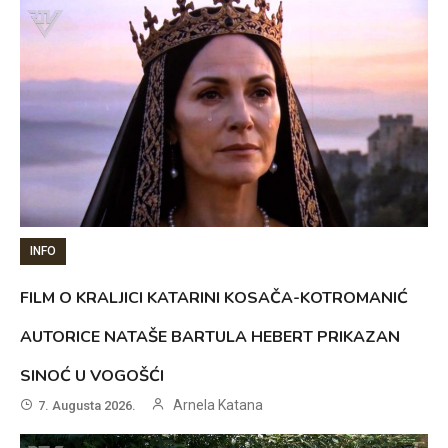
INFO
FILM O KRALJICI KATARINI KOSAČA-KOTROMANIĆ
AUTORICE NATAŠE BARTULA HEBERT PRIKAZAN
SINOĆ U VOGOŠĆI
Arnela Katana
7. Augusta 2026.