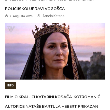
POLICIJSKOJ UPRAVI VOGOŠĆA
Arnela Katana
7. Augusta 2026.
INFO
FILM O KRALJICI KATARINI KOSAČA-KOTROMANIĆ
AUTORICE NATAŠE BARTULA HEBERT PRIKAZAN