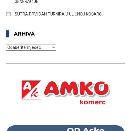
GENERACIJE
SUTRA PRVI DAN TURNIRA U ULIČNOJ KOŠARCI
ARHIVA
ARHIVA