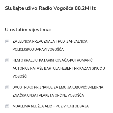
Slušajte uživo Radio Vogošća 88.2MHz
U ostalim vijestima:
ZAJEDNICA PREPOZNALA TRUD: ZAHVALNICA
POLICIJSKOJ UPRAVI VOGOŠĆA
FILM O KRALJICI KATARINI KOSAČA-KOTROMANIĆ
AUTORICE NATAŠE BARTULA HEBERT PRIKAZAN SINOĆ U
VOGOŠĆI
DVOSTRUKO PRIZNANJE ZA EMU JAKUBOVIĆ: SREBRNA
ZNAČKA UNSA I PLAKETA OPĆINE VOGOŠĆA
MUALLIMA NEDŽLA ALIĆ – POZIV KOJI ODGAJA