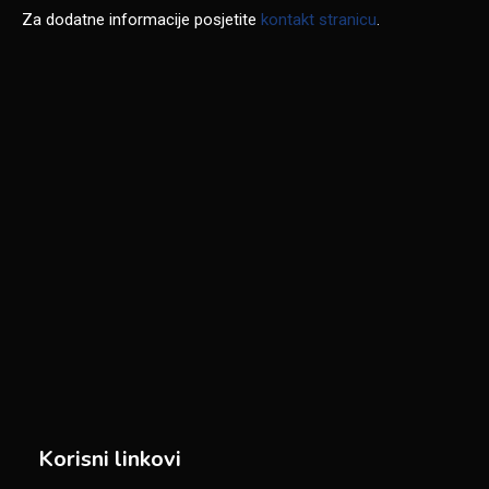
Za dodatne informacije posjetite
kontakt stranicu
.
Korisni linkovi