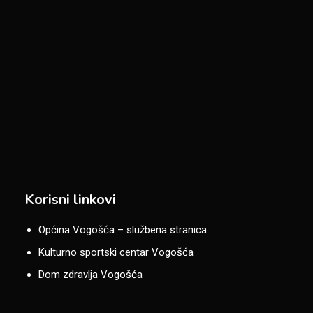
Korisni linkovi
Općina Vogošća – službena stranica
Kulturno sportski centar Vogošća
Dom zdravlja Vogošća