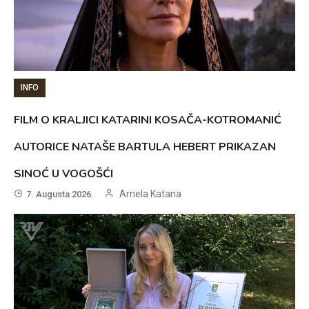
INFO
FILM O KRALJICI KATARINI KOSAČA-KOTROMANIĆ
AUTORICE NATAŠE BARTULA HEBERT PRIKAZAN
SINOĆ U VOGOŠĆI
Arnela Katana
7. Augusta 2026.