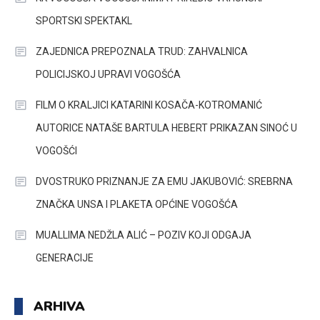
SPORTSKI SPEKTAKL
ZAJEDNICA PREPOZNALA TRUD: ZAHVALNICA
POLICIJSKOJ UPRAVI VOGOŠĆA
FILM O KRALJICI KATARINI KOSAČA-KOTROMANIĆ
AUTORICE NATAŠE BARTULA HEBERT PRIKAZAN SINOĆ U
VOGOŠĆI
DVOSTRUKO PRIZNANJE ZA EMU JAKUBOVIĆ: SREBRNA
ZNAČKA UNSA I PLAKETA OPĆINE VOGOŠĆA
MUALLIMA NEDŽLA ALIĆ – POZIV KOJI ODGAJA
GENERACIJE
ARHIVA