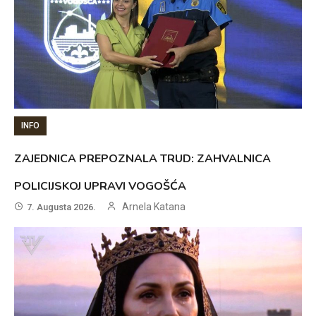
INFO
ZAJEDNICA PREPOZNALA TRUD: ZAHVALNICA
POLICIJSKOJ UPRAVI VOGOŠĆA
Arnela Katana
7. Augusta 2026.