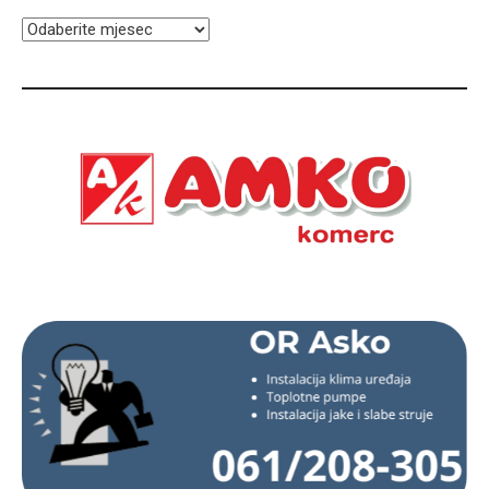
ARHIVA