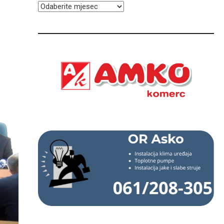
ARHIVA