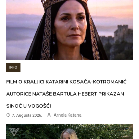
INFO
FILM O KRALJICI KATARINI KOSAČA-KOTROMANIĆ
AUTORICE NATAŠE BARTULA HEBERT PRIKAZAN
SINOĆ U VOGOŠĆI
Arnela Katana
7. Augusta 2026.