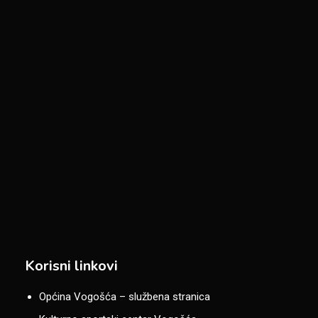
Korisni linkovi
Općina Vogošća – službena stranica