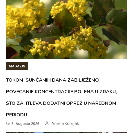
MAGAZIN
TOKOM SUNČANIH DANA ZABILJEŽENO
POVEĆANJE KONCENTRACIJE POLENA U ZRAKU,
ŠTO ZAHTIJEVA DODATNI OPREZ U NAREDNOM
PERIODU.
Amela Kobiljak
6. Augusta 2026.