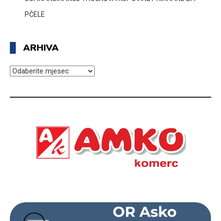
PČELE
ARHIVA
ARHIVA