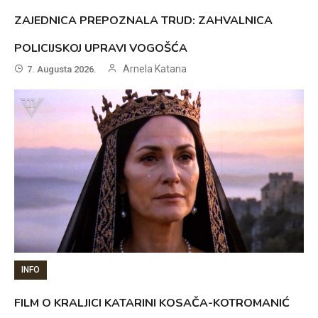
ZAJEDNICA PREPOZNALA TRUD: ZAHVALNICA
POLICIJSKOJ UPRAVI VOGOŠĆA
Arnela Katana
7. Augusta 2026.
INFO
FILM O KRALJICI KATARINI KOSAČA-KOTROMANIĆ