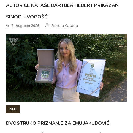
AUTORICE NATAŠE BARTULA HEBERT PRIKAZAN
SINOĆ U VOGOŠĆI
Arnela Katana
7. Augusta 2026.
INFO
DVOSTRUKO PRIZNANJE ZA EMU JAKUBOVIĆ: