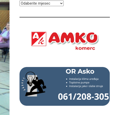
ARHIVA