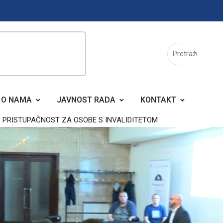
O NAMA
JAVNOST RADA
KONTAKT
 PRISTUPAČNOST ZA OSOBE S INVALIDITETOM