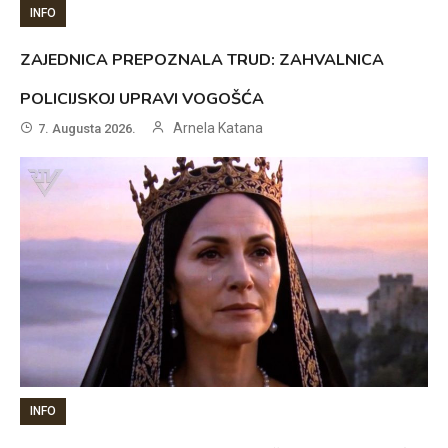
INFO
ZAJEDNICA PREPOZNALA TRUD: ZAHVALNICA
POLICIJSKOJ UPRAVI VOGOŠĆA
Arnela Katana
7. Augusta 2026.
INFO