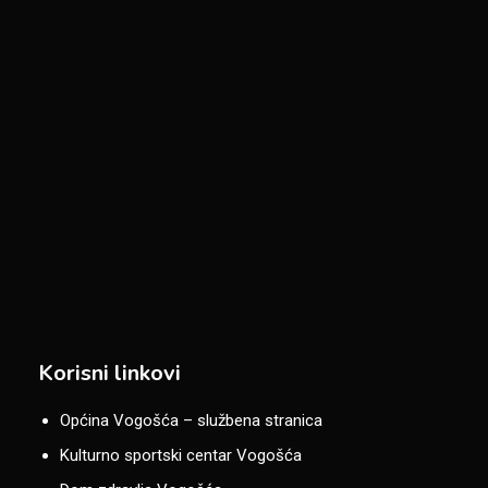
Korisni linkovi
Općina Vogošća – službena stranica
Kulturno sportski centar Vogošća