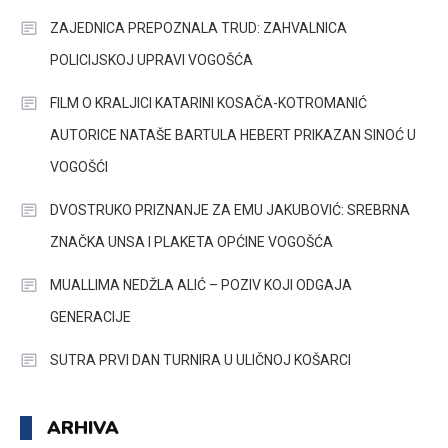
ZAJEDNICA PREPOZNALA TRUD: ZAHVALNICA
POLICIJSKOJ UPRAVI VOGOŠĆA
FILM O KRALJICI KATARINI KOSAČA-KOTROMANIĆ
AUTORICE NATAŠE BARTULA HEBERT PRIKAZAN SINOĆ U
VOGOŠĆI
DVOSTRUKO PRIZNANJE ZA EMU JAKUBOVIĆ: SREBRNA
ZNAČKA UNSA I PLAKETA OPĆINE VOGOŠĆA
MUALLIMA NEDŽLA ALIĆ – POZIV KOJI ODGAJA
GENERACIJE
SUTRA PRVI DAN TURNIRA U ULIČNOJ KOŠARCI
ARHIVA