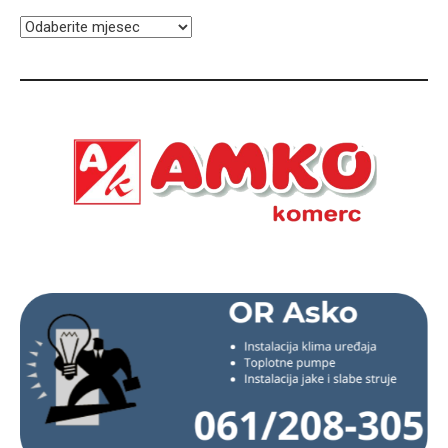
ARHIVA