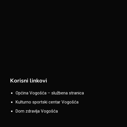
Korisni linkovi
Općina Vogošća – službena stranica
Kulturno sportski centar Vogošća
Dom zdravlja Vogošća