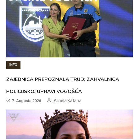
INFO
ZAJEDNICA PREPOZNALA TRUD: ZAHVALNICA
POLICIJSKOJ UPRAVI VOGOŠĆA
Arnela Katana
7. Augusta 2026.