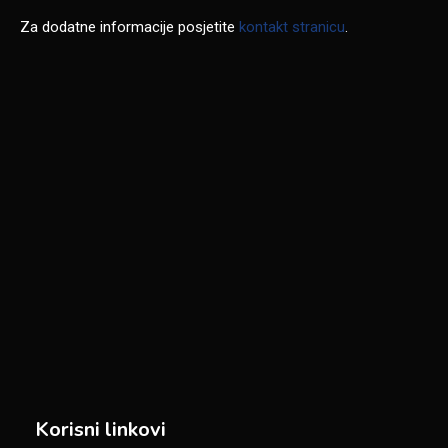
Za dodatne informacije posjetite
kontakt stranicu
.
Korisni linkovi