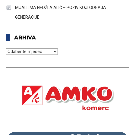
MUALLIMA NEDŽLA ALIĆ – POZIV KOJI ODGAJA
GENERACIJE
ARHIVA
ARHIVA