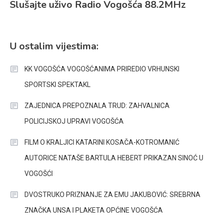
Slušajte uživo Radio Vogošća 88.2MHz
U ostalim vijestima:
KK VOGOŠĆA VOGOŠĆANIMA PRIREDIO VRHUNSKI
SPORTSKI SPEKTAKL
ZAJEDNICA PREPOZNALA TRUD: ZAHVALNICA
POLICIJSKOJ UPRAVI VOGOŠĆA
FILM O KRALJICI KATARINI KOSAČA-KOTROMANIĆ
AUTORICE NATAŠE BARTULA HEBERT PRIKAZAN SINOĆ U
VOGOŠĆI
DVOSTRUKO PRIZNANJE ZA EMU JAKUBOVIĆ: SREBRNA
ZNAČKA UNSA I PLAKETA OPĆINE VOGOŠĆA