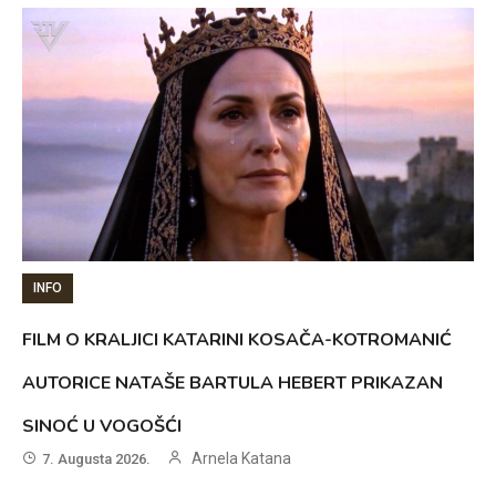
INFO
FILM O KRALJICI KATARINI KOSAČA-KOTROMANIĆ
AUTORICE NATAŠE BARTULA HEBERT PRIKAZAN
SINOĆ U VOGOŠĆI
Arnela Katana
7. Augusta 2026.