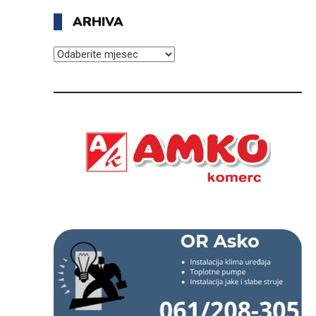
ARHIVA
ARHIVA