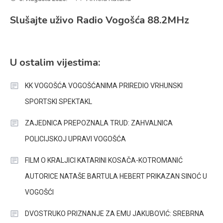
Slušajte uživo Radio Vogošća 88.2MHz
U ostalim vijestima:
KK VOGOŠĆA VOGOŠĆANIMA PRIREDIO VRHUNSKI
SPORTSKI SPEKTAKL
ZAJEDNICA PREPOZNALA TRUD: ZAHVALNICA
POLICIJSKOJ UPRAVI VOGOŠĆA
FILM O KRALJICI KATARINI KOSAČA-KOTROMANIĆ
AUTORICE NATAŠE BARTULA HEBERT PRIKAZAN SINOĆ U
VOGOŠĆI
DVOSTRUKO PRIZNANJE ZA EMU JAKUBOVIĆ: SREBRNA