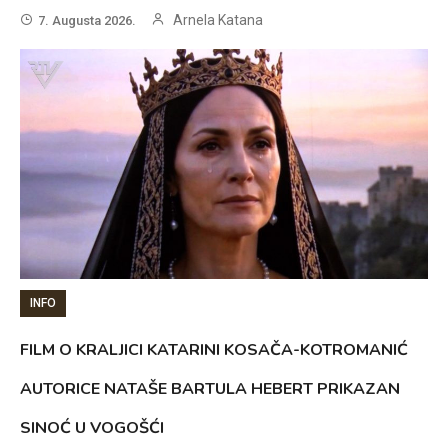
Arnela Katana
7. Augusta 2026.
INFO
FILM O KRALJICI KATARINI KOSAČA-KOTROMANIĆ
AUTORICE NATAŠE BARTULA HEBERT PRIKAZAN
SINOĆ U VOGOŠĆI