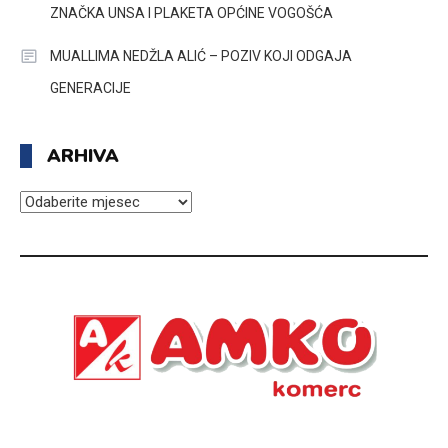
ZNAČKA UNSA I PLAKETA OPĆINE VOGOŠĆA
MUALLIMA NEDŽLA ALIĆ – POZIV KOJI ODGAJA
GENERACIJE
ARHIVA
ARHIVA