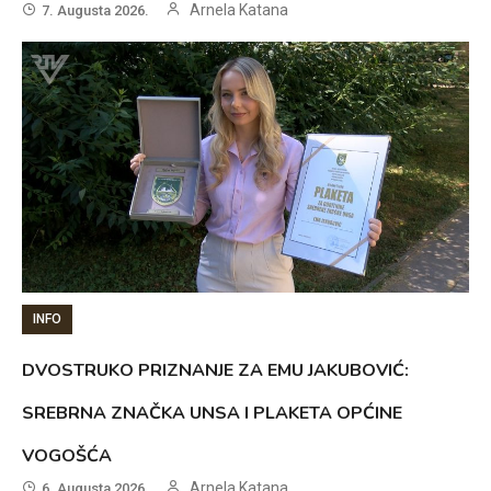
Arnela Katana
7. Augusta 2026.
INFO
DVOSTRUKO PRIZNANJE ZA EMU JAKUBOVIĆ:
SREBRNA ZNAČKA UNSA I PLAKETA OPĆINE
VOGOŠĆA
Arnela Katana
6. Augusta 2026.