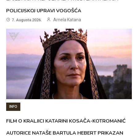
POLICIJSKOJ UPRAVI VOGOŠĆA
Arnela Katana
7. Augusta 2026.
INFO
FILM O KRALJICI KATARINI KOSAČA-KOTROMANIĆ
AUTORICE NATAŠE BARTULA HEBERT PRIKAZAN