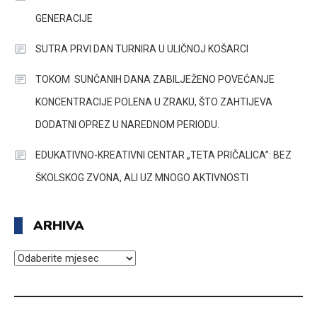
GENERACIJE
SUTRA PRVI DAN TURNIRA U ULIČNOJ KOŠARCI
TOKOM SUNČANIH DANA ZABILJEŽENO POVEĆANJE
KONCENTRACIJE POLENA U ZRAKU, ŠTO ZAHTIJEVA
DODATNI OPREZ U NAREDNOM PERIODU.
EDUKATIVNO-KREATIVNI CENTAR „TETA PRIČALICA”: BEZ
ŠKOLSKOG ZVONA, ALI UZ MNOGO AKTIVNOSTI
ARHIVA
ARHIVA