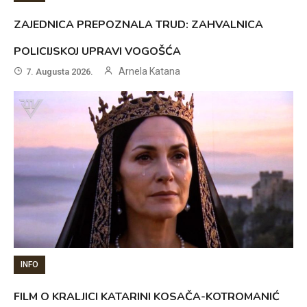
ZAJEDNICA PREPOZNALA TRUD: ZAHVALNICA
POLICIJSKOJ UPRAVI VOGOŠĆA
Arnela Katana
7. Augusta 2026.
INFO
FILM O KRALJICI KATARINI KOSAČA-KOTROMANIĆ