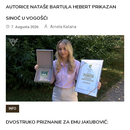
AUTORICE NATAŠE BARTULA HEBERT PRIKAZAN
SINOĆ U VOGOŠĆI
Arnela Katana
7. Augusta 2026.
INFO
DVOSTRUKO PRIZNANJE ZA EMU JAKUBOVIĆ: