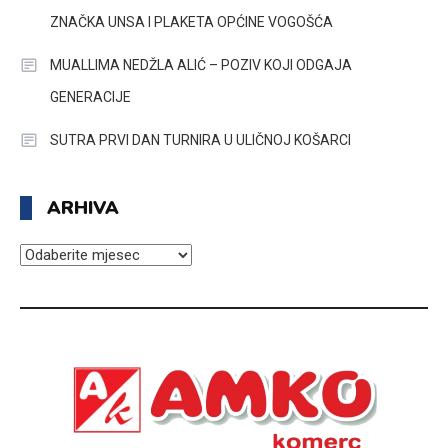
ZNAČKA UNSA I PLAKETA OPĆINE VOGOŠĆA
MUALLIMA NEDŽLA ALIĆ – POZIV KOJI ODGAJA
GENERACIJE
SUTRA PRVI DAN TURNIRA U ULIČNOJ KOŠARCI
ARHIVA
ARHIVA