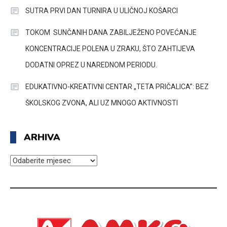
SUTRA PRVI DAN TURNIRA U ULIČNOJ KOŠARCI
TOKOM SUNČANIH DANA ZABILJEŽENO POVEĆANJE
KONCENTRACIJE POLENA U ZRAKU, ŠTO ZAHTIJEVA
DODATNI OPREZ U NAREDNOM PERIODU.
EDUKATIVNO-KREATIVNI CENTAR „TETA PRIČALICA”: BEZ
ŠKOLSKOG ZVONA, ALI UZ MNOGO AKTIVNOSTI
ARHIVA
ARHIVA