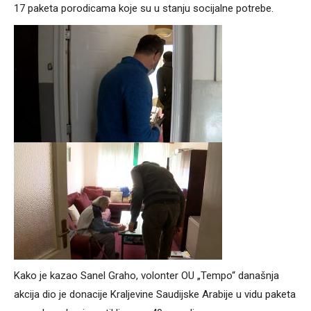
17 paketa porodicama koje su u stanju socijalne potrebe.
Kako je kazao Sanel Graho, volonter OU „Tempo“ današnja
akcija dio je donacije Kraljevine Saudijske Arabije u vidu paketa