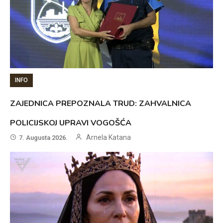
INFO
ZAJEDNICA PREPOZNALA TRUD: ZAHVALNICA
POLICIJSKOJ UPRAVI VOGOŠĆA
Arnela Katana
7. Augusta 2026.