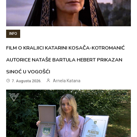
INFO
FILM O KRALJICI KATARINI KOSAČA-KOTROMANIĆ
AUTORICE NATAŠE BARTULA HEBERT PRIKAZAN
SINOĆ U VOGOŠĆI
Arnela Katana
7. Augusta 2026.