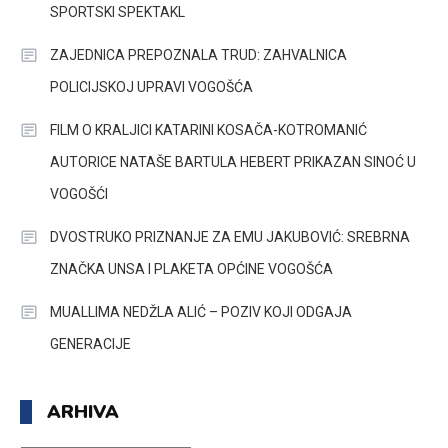
SPORTSKI SPEKTAKL
ZAJEDNICA PREPOZNALA TRUD: ZAHVALNICA
POLICIJSKOJ UPRAVI VOGOŠĆA
FILM O KRALJICI KATARINI KOSAČA-KOTROMANIĆ
AUTORICE NATAŠE BARTULA HEBERT PRIKAZAN SINOĆ U
VOGOŠĆI
DVOSTRUKO PRIZNANJE ZA EMU JAKUBOVIĆ: SREBRNA
ZNAČKA UNSA I PLAKETA OPĆINE VOGOŠĆA
MUALLIMA NEDŽLA ALIĆ – POZIV KOJI ODGAJA
GENERACIJE
ARHIVA