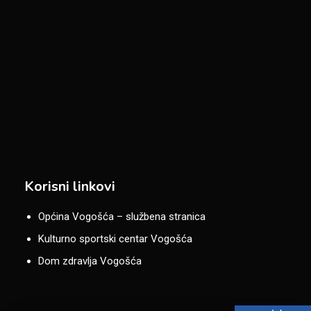
Korisni linkovi
Općina Vogošća – službena stranica
Kulturno sportski centar Vogošća
Dom zdravlja Vogošća