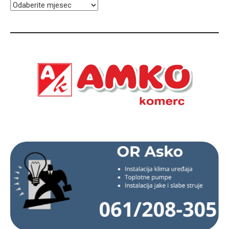
ARHIVA