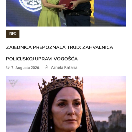
INFO
ZAJEDNICA PREPOZNALA TRUD: ZAHVALNICA
POLICIJSKOJ UPRAVI VOGOŠĆA
Arnela Katana
7. Augusta 2026.