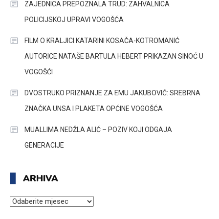
ZAJEDNICA PREPOZNALA TRUD: ZAHVALNICA
POLICIJSKOJ UPRAVI VOGOŠĆA
FILM O KRALJICI KATARINI KOSAČA-KOTROMANIĆ
AUTORICE NATAŠE BARTULA HEBERT PRIKAZAN SINOĆ U
VOGOŠĆI
DVOSTRUKO PRIZNANJE ZA EMU JAKUBOVIĆ: SREBRNA
ZNAČKA UNSA I PLAKETA OPĆINE VOGOŠĆA
MUALLIMA NEDŽLA ALIĆ – POZIV KOJI ODGAJA
GENERACIJE
ARHIVA
ARHIVA