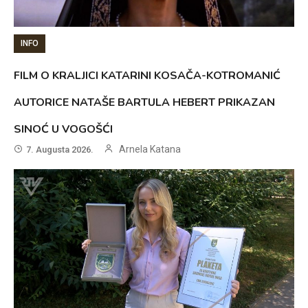
INFO
FILM O KRALJICI KATARINI KOSAČA-KOTROMANIĆ
AUTORICE NATAŠE BARTULA HEBERT PRIKAZAN
SINOĆ U VOGOŠĆI
Arnela Katana
7. Augusta 2026.