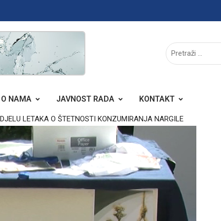
O NAMA
JAVNOST RADA
KONTAKT
DJELU LETAKA O ŠTETNOSTI KONZUMIRANJA NARGILE