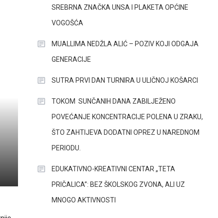
SREBRNA ZNAČKA UNSA I PLAKETA OPĆINE
VOGOŠĆA
MUALLIMA NEDŽLA ALIĆ – POZIV KOJI ODGAJA
GENERACIJE
SUTRA PRVI DAN TURNIRA U ULIČNOJ KOŠARCI
TOKOM SUNČANIH DANA ZABILJEŽENO
POVEĆANJE KONCENTRACIJE POLENA U ZRAKU,
ŠTO ZAHTIJEVA DODATNI OPREZ U NAREDNOM
PERIODU.
EDUKATIVNO-KREATIVNI CENTAR „TETA
PRIČALICA”: BEZ ŠKOLSKOG ZVONA, ALI UZ
MNOGO AKTIVNOSTI