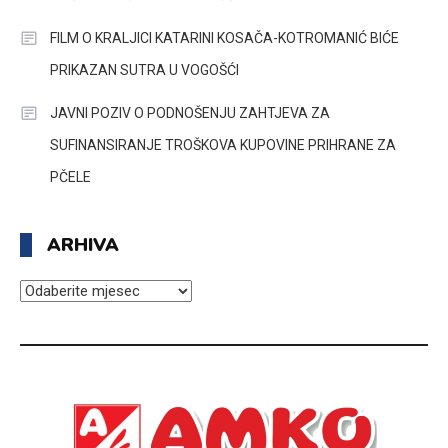
FILM O KRALJICI KATARINI KOSAČA-KOTROMANIĆ BIĆE
PRIKAZAN SUTRA U VOGOŠĆI
JAVNI POZIV O PODNOŠENJU ZAHTJEVA ZA
SUFINANSIRANJE TROŠKOVA KUPOVINE PRIHRANE ZA
PČELE
ARHIVA
ARHIVA