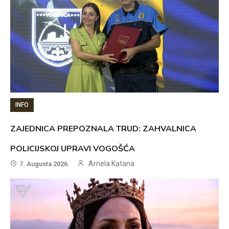
INFO
ZAJEDNICA PREPOZNALA TRUD: ZAHVALNICA
POLICIJSKOJ UPRAVI VOGOŠĆA
Arnela Katana
7. Augusta 2026.