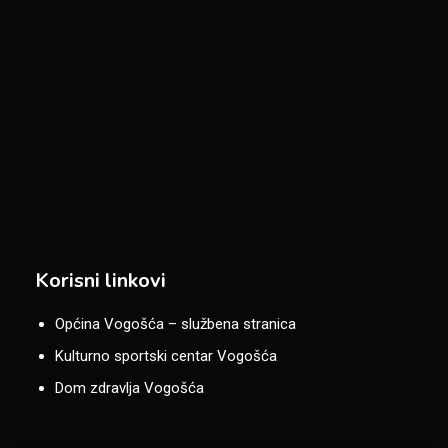
Korisni linkovi
Općina Vogošća – službena stranica
Kulturno sportski centar Vogošća
Dom zdravlja Vogošća