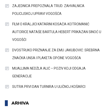
ZAJEDNICA PREPOZNALA TRUD: ZAHVALNICA
POLICIJSKOJ UPRAVI VOGOŠĆA
FILM O KRALJICI KATARINI KOSAČA-KOTROMANIĆ
AUTORICE NATAŠE BARTULA HEBERT PRIKAZAN SINOĆ U
VOGOŠĆI
DVOSTRUKO PRIZNANJE ZA EMU JAKUBOVIĆ: SREBRNA
ZNAČKA UNSA I PLAKETA OPĆINE VOGOŠĆA
MUALLIMA NEDŽLA ALIĆ – POZIV KOJI ODGAJA
GENERACIJE
SUTRA PRVI DAN TURNIRA U ULIČNOJ KOŠARCI
ARHIVA