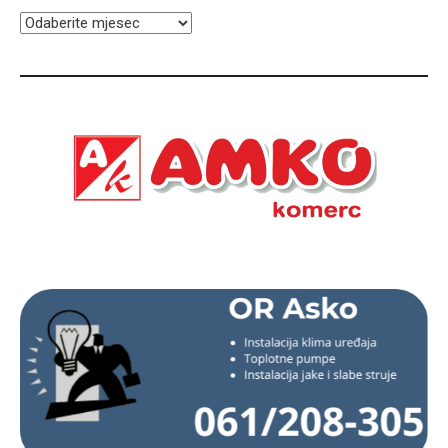
ARHIVA