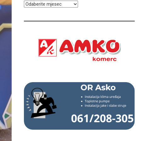
ARHIVA