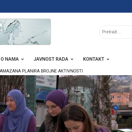
O NAMA
JAVNOST RADA
KONTAKT
RAMAZANA PLANIRA BROJNE AKTIVNOSTI