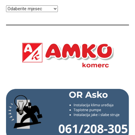
ARHIVA