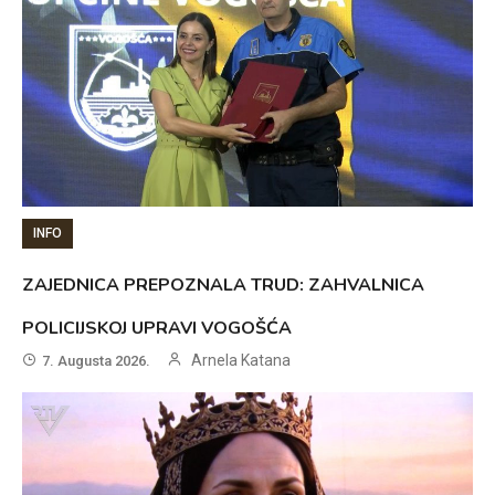
INFO
ZAJEDNICA PREPOZNALA TRUD: ZAHVALNICA
POLICIJSKOJ UPRAVI VOGOŠĆA
Arnela Katana
7. Augusta 2026.