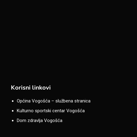
Korisni linkovi
Općina Vogošća – službena stranica
Kulturno sportski centar Vogošća
Dom zdravlja Vogošća