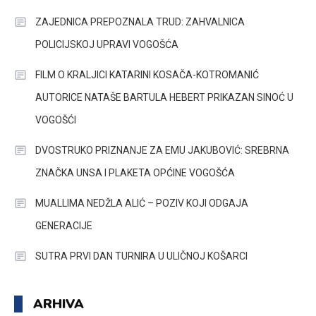
ZAJEDNICA PREPOZNALA TRUD: ZAHVALNICA
POLICIJSKOJ UPRAVI VOGOŠĆA
FILM O KRALJICI KATARINI KOSAČA-KOTROMANIĆ
AUTORICE NATAŠE BARTULA HEBERT PRIKAZAN SINOĆ U
VOGOŠĆI
DVOSTRUKO PRIZNANJE ZA EMU JAKUBOVIĆ: SREBRNA
ZNAČKA UNSA I PLAKETA OPĆINE VOGOŠĆA
MUALLIMA NEDŽLA ALIĆ – POZIV KOJI ODGAJA
GENERACIJE
SUTRA PRVI DAN TURNIRA U ULIČNOJ KOŠARCI
ARHIVA