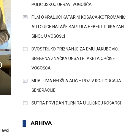
POLICIJSKOJ UPRAVI VOGOŠĆA
FILM O KRALJICI KATARINI KOSAČA-KOTROMANIĆ
AUTORICE NATAŠE BARTULA HEBERT PRIKAZAN
SINOĆ U VOGOŠĆI
DVOSTRUKO PRIZNANJE ZA EMU JAKUBOVIĆ:
SREBRNA ZNAČKA UNSA I PLAKETA OPĆINE
0
VOGOŠĆA
MUALLIMA NEDŽLA ALIĆ – POZIV KOJI ODGAJA
GENERACIJE
SUTRA PRVI DAN TURNIRA U ULIČNOJ KOŠARCI
ARHIVA
lavci