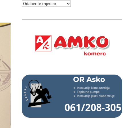
ARHIVA