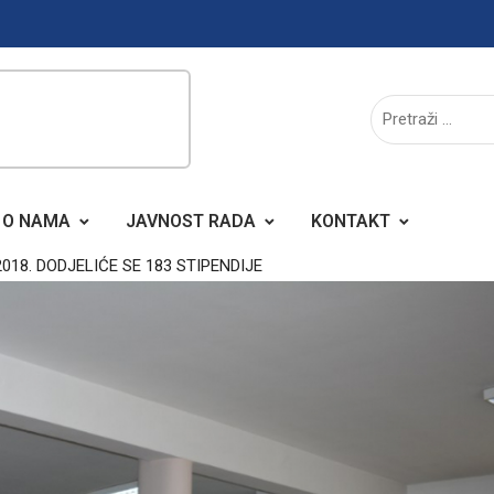
O NAMA
JAVNOST RADA
KONTAKT
18. DODJELIĆE SE 183 STIPENDIJE