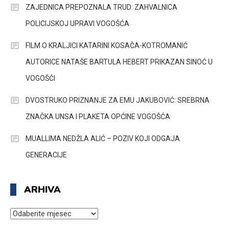
ZAJEDNICA PREPOZNALA TRUD: ZAHVALNICA
POLICIJSKOJ UPRAVI VOGOŠĆA
FILM O KRALJICI KATARINI KOSAČA-KOTROMANIĆ
AUTORICE NATAŠE BARTULA HEBERT PRIKAZAN SINOĆ U
VOGOŠĆI
DVOSTRUKO PRIZNANJE ZA EMU JAKUBOVIĆ: SREBRNA
ZNAČKA UNSA I PLAKETA OPĆINE VOGOŠĆA
MUALLIMA NEDŽLA ALIĆ – POZIV KOJI ODGAJA
GENERACIJE
ARHIVA
ARHIVA