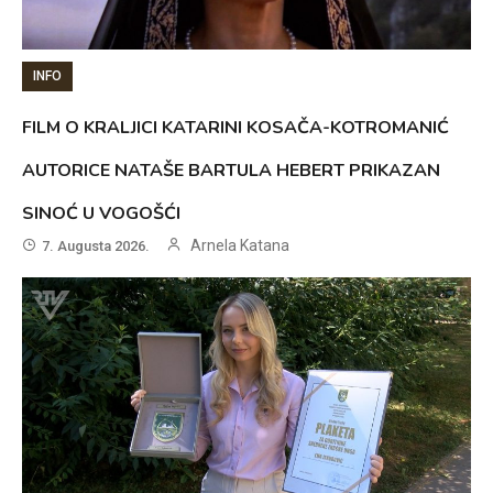
INFO
FILM O KRALJICI KATARINI KOSAČA-KOTROMANIĆ
AUTORICE NATAŠE BARTULA HEBERT PRIKAZAN
SINOĆ U VOGOŠĆI
Arnela Katana
7. Augusta 2026.