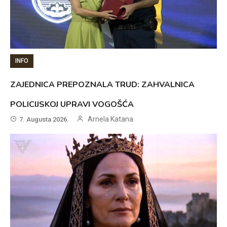
INFO
ZAJEDNICA PREPOZNALA TRUD: ZAHVALNICA
POLICIJSKOJ UPRAVI VOGOŠĆA
Arnela Katana
7. Augusta 2026.