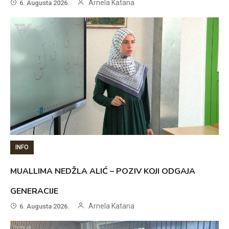
Arnela Katana
6. Augusta 2026.
INFO
MUALLIMA NEDŽLA ALIĆ – POZIV KOJI ODGAJA
GENERACIJE
Arnela Katana
6. Augusta 2026.