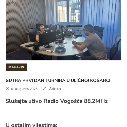
MAGAZIN
SUTRA PRVI DAN TURNIRA U ULIČNOJ KOŠARCI
Admin
6. Augusta 2026.
Slušajte uživo Radio Vogošća 88.2MHz
U ostalim vijestima: