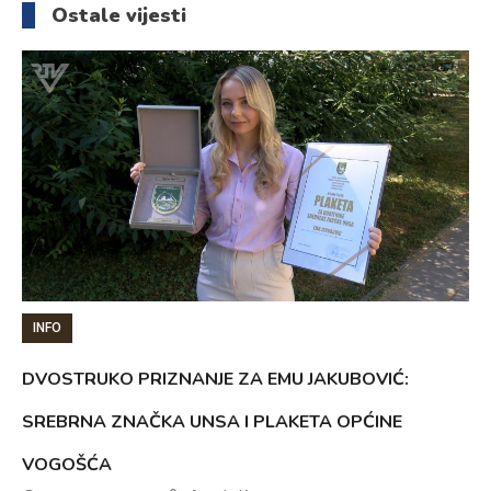
Ostale vijesti
INFO
DVOSTRUKO PRIZNANJE ZA EMU JAKUBOVIĆ:
SREBRNA ZNAČKA UNSA I PLAKETA OPĆINE
VOGOŠĆA