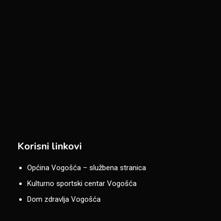
Korisni linkovi
Općina Vogošća – službena stranica
Kulturno sportski centar Vogošća
Dom zdravlja Vogošća