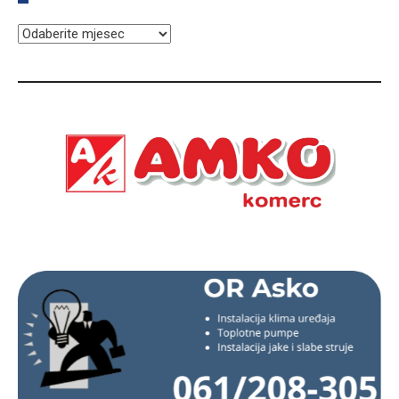
ARHIVA