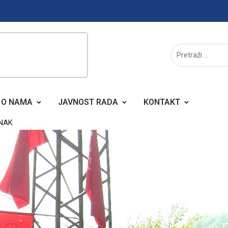
O NAMA
JAVNOST RADA
KONTAKT
NAK