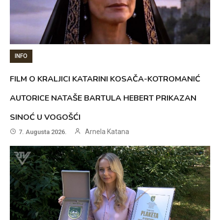
INFO
FILM O KRALJICI KATARINI KOSAČA-KOTROMANIĆ
AUTORICE NATAŠE BARTULA HEBERT PRIKAZAN
SINOĆ U VOGOŠĆI
Arnela Katana
7. Augusta 2026.