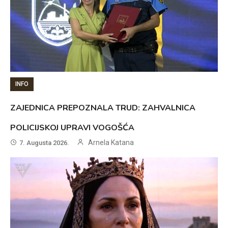
INFO
ZAJEDNICA PREPOZNALA TRUD: ZAHVALNICA
POLICIJSKOJ UPRAVI VOGOŠĆA
Arnela Katana
7. Augusta 2026.