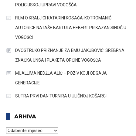
POLICIJSKOJ UPRAVI VOGOŠĆA
FILM O KRALJICI KATARINI KOSAČA-KOTROMANIĆ
AUTORICE NATAŠE BARTULA HEBERT PRIKAZAN SINOĆ U
VOGOŠĆI
DVOSTRUKO PRIZNANJE ZA EMU JAKUBOVIĆ: SREBRNA
ZNAČKA UNSA I PLAKETA OPĆINE VOGOŠĆA
MUALLIMA NEDŽLA ALIĆ – POZIV KOJI ODGAJA
GENERACIJE
SUTRA PRVI DAN TURNIRA U ULIČNOJ KOŠARCI
ARHIVA
ARHIVA