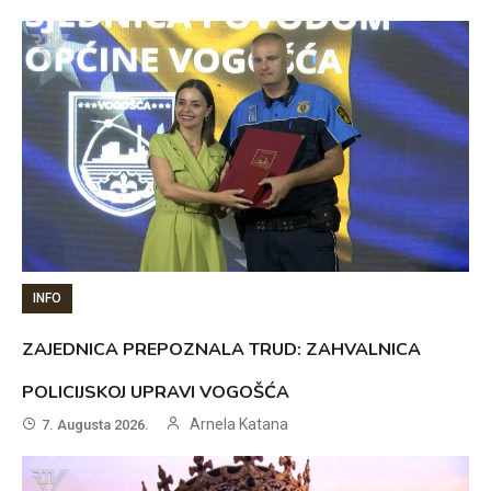
INFO
ZAJEDNICA PREPOZNALA TRUD: ZAHVALNICA
POLICIJSKOJ UPRAVI VOGOŠĆA
Arnela Katana
7. Augusta 2026.