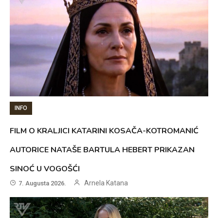
INFO
FILM O KRALJICI KATARINI KOSAČA-KOTROMANIĆ
AUTORICE NATAŠE BARTULA HEBERT PRIKAZAN
SINOĆ U VOGOŠĆI
Arnela Katana
7. Augusta 2026.