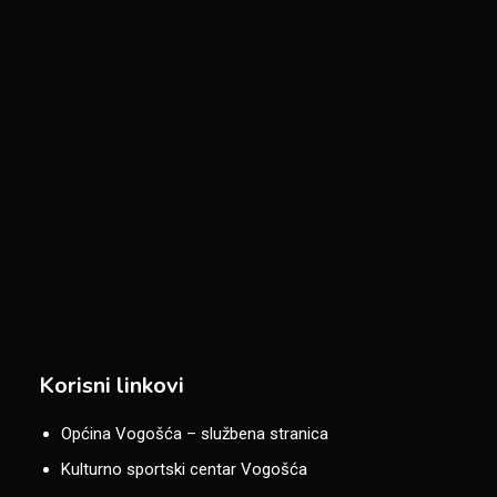
Korisni linkovi
Općina Vogošća – službena stranica
Kulturno sportski centar Vogošća