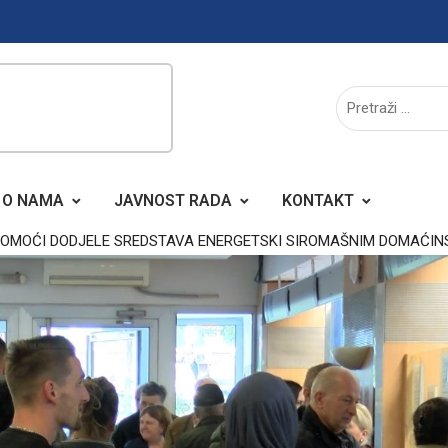
O NAMA
JAVNOST RADA
KONTAKT
OMOĆI DODJELE SREDSTAVA ENERGETSKI SIROMAŠNIM DOMAĆIN