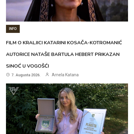
INFO
FILM O KRALJICI KATARINI KOSAČA-KOTROMANIĆ
AUTORICE NATAŠE BARTULA HEBERT PRIKAZAN
SINOĆ U VOGOŠĆI
Arnela Katana
7. Augusta 2026.