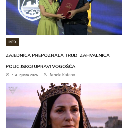
INFO
ZAJEDNICA PREPOZNALA TRUD: ZAHVALNICA
POLICIJSKOJ UPRAVI VOGOŠĆA
Arnela Katana
7. Augusta 2026.