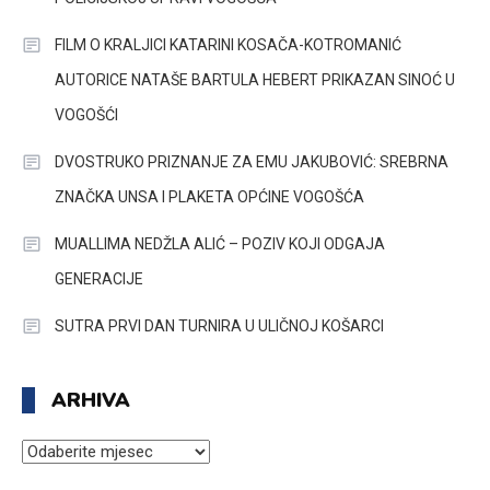
FILM O KRALJICI KATARINI KOSAČA-KOTROMANIĆ
AUTORICE NATAŠE BARTULA HEBERT PRIKAZAN SINOĆ U
VOGOŠĆI
DVOSTRUKO PRIZNANJE ZA EMU JAKUBOVIĆ: SREBRNA
ZNAČKA UNSA I PLAKETA OPĆINE VOGOŠĆA
MUALLIMA NEDŽLA ALIĆ – POZIV KOJI ODGAJA
GENERACIJE
SUTRA PRVI DAN TURNIRA U ULIČNOJ KOŠARCI
ARHIVA
ARHIVA